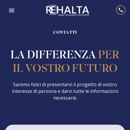
CONTATTI
LA DIFFERENZA
PER
IL VOSTRO FUTURO
Saremo felici di presentarvi il progetto di vostro
interesse di persona e darvi tutte le informazioni
necessarie.