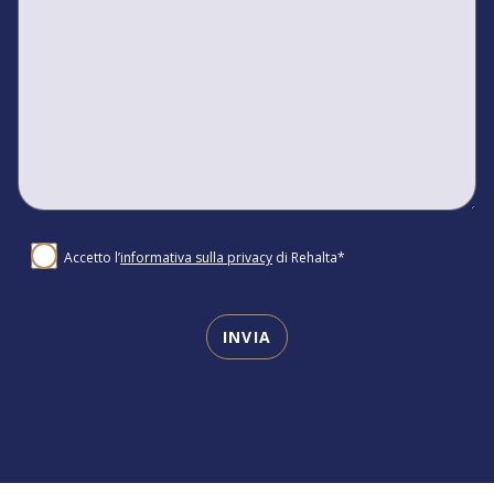
Accetto l’
informativa sulla privacy
di Rehalta*