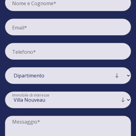
Nome e Cognome*
Email*
Telefono*
Immobile di interesse
Messaggio*